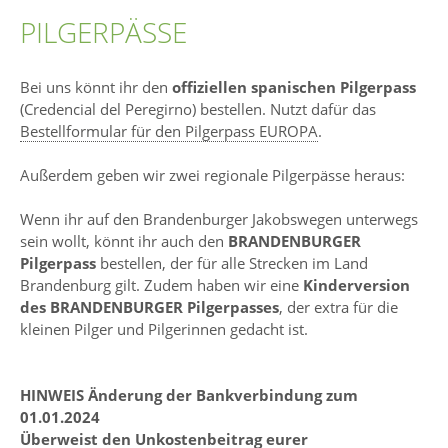
PILGERPÄSSE
Bei uns könnt ihr den
offiziellen spanischen Pilgerpass
(Credencial del Peregirno) bestellen. Nutzt dafür das
Bestellformular für den Pilgerpass EUROPA
.
Außerdem geben wir zwei regionale Pilgerpässe heraus:
Wenn ihr auf den Brandenburger Jakobswegen unterwegs
sein wollt, könnt ihr auch den
BRANDENBURGER
Pilgerpass
bestellen, der für alle Strecken im Land
Brandenburg gilt. Zudem haben wir eine
Kinderversion
des BRANDENBURGER Pilgerpasses
, der extra für die
kleinen Pilger und Pilgerinnen gedacht ist.
HINWEIS Änderung der Bankverbindung zum
01.01.2024
Überweist den Unkostenbeitrag eurer