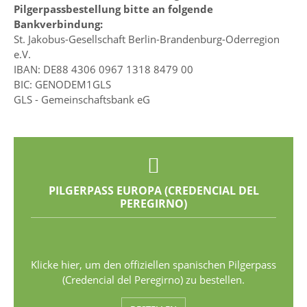
Pilgerpassbestellung bitte an folgende
Bankverbindung:
St. Jakobus-Gesellschaft Berlin-Brandenburg-Oderregion
e.V.
IBAN: DE88 4306 0967 1318 8479 00
BIC: GENODEM1GLS
GLS - Gemeinschaftsbank eG
PILGERPASS EUROPA (CREDENCIAL DEL
PEREGIRNO)
Klicke hier, um den offiziellen spanischen Pilgerpass
(Credencial del Peregirno) zu bestellen.