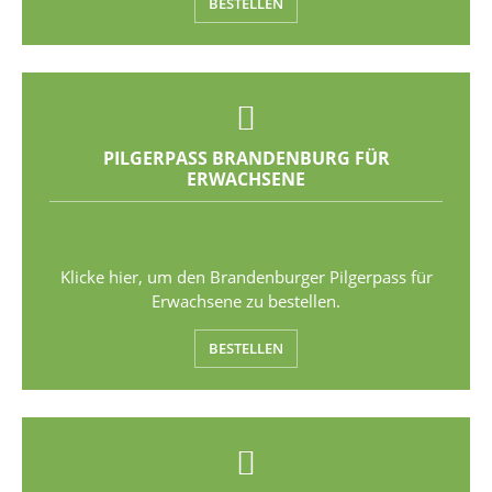
BESTELLEN
PILGERPASS BRANDENBURG FÜR
ERWACHSENE
Klicke hier, um den Brandenburger Pilgerpass für
Erwachsene zu bestellen.
BESTELLEN