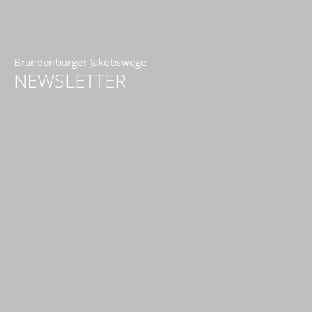
Brandenburger Jakobswege
NEWSLETTER