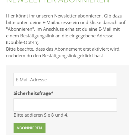
Hier könnt ihr unseren Newsletter abonnieren. Gib dazu
bitte unten deine E-Mailadresse ein und klicke danach auf
"Abonnieren". Im Anschluss erhältst du eine E-Mail mit
einem Bestätigungslink an die eingegebene Adresse
(Double-Opt-In).
Bitte beachte, dass das Abonnement erst aktiviert wird,
nachdem du den Bestätigungslink geklickt hast.
E-
Mail-
Adresse
Pflichtfeld
Sicherheitsfrage
*
Bitte addieren Sie 8 und 4.
ABONNIEREN