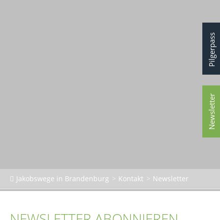
Pilgerpass
Newsletter
Jakobswege in Brandenburg
Kontakt
Newsletter
NEWSLETTER ABONNIEREN